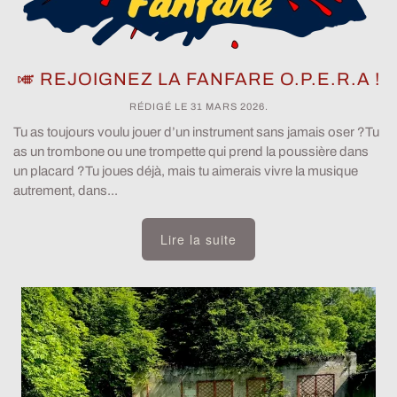
🎺 REJOIGNEZ LA FANFARE O.P.E.R.A !
RÉDIGÉ LE
31 MARS 2026
.
Tu as toujours voulu jouer d’un instrument sans jamais oser ?Tu
as un trombone ou une trompette qui prend la poussière dans
un placard ?Tu joues déjà, mais tu aimerais vivre la musique
autrement, dans...
Lire la suite