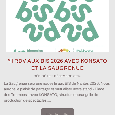
📮 RDV AUX BIS 2026 AVEC KONSATO
ET LA SAUGRENUE
RÉDIGÉ LE
9 DÉCEMBRE 2025
.
La Saugrenue sera une nouvelle aux BIS de Nantes 2026. Nous
aurons le plaisir de partager et mutualiser notre stand - Place
des Tournées - avec KONSATO, structure tourangelle de
production de spectacles,...
Lire la suite