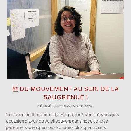
🆕 DU MOUVEMENT AU SEIN DE LA
SAUGRENUE !
RÉDIGÉ LE
26 NOVEMBRE 2024
.
Du mouvement au sein de La Saugrenue ! Nous n'avons pas
l'occasion d'avoir du soleil souvent dans notre contrée
ligérienne, si bien que nous sommes plus que ravi.e.s