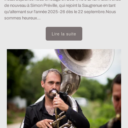
de nouveau à Simon Préville, qui rejoint la Saugrenue en tant
qu'alternant sur l'année 2025-26 dès le 22 septembre.Nous
sommes heureux...
Lire la suite