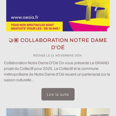
🤝🏽 COLLABORATION NOTRE DAME
D'OÉ
RÉDIGÉ LE
21 NOVEMBRE 2024
.
Collaboration Notre Dame D'Oé On vous présente Le GRAND
projet du Collectif pour 2025. Le Collectif et la commune
métropolitaine de Notre Dame d'Oé nouent un partenariat sur la
saison culturelle...
Lire la suite