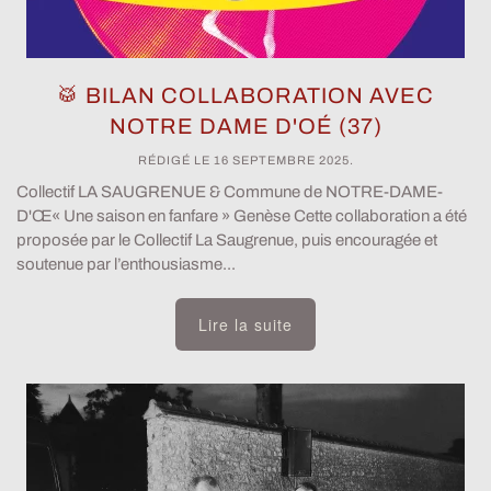
🥁 BILAN COLLABORATION AVEC
NOTRE DAME D'OÉ (37)
RÉDIGÉ LE
16 SEPTEMBRE 2025
.
Collectif LA SAUGRENUE & Commune de NOTRE-DAME-
D'Œ« Une saison en fanfare » Genèse Cette collaboration a été
proposée par le Collectif La Saugrenue, puis encouragée et
soutenue par l’enthousiasme...
Lire la suite