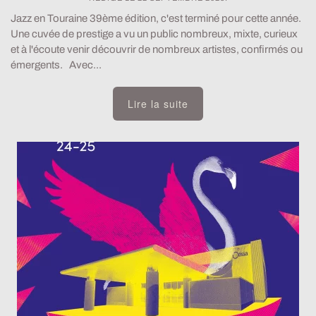
Jazz en Touraine 39ème édition, c'est terminé pour cette année.
Une cuvée de prestige a vu un public nombreux, mixte, curieux
et à l'écoute venir découvrir de nombreux artistes, confirmés ou
émergents. Avec...
Lire la suite