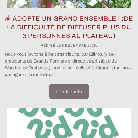
💰 ADOPTE UN GRAND ENSEMBLE ! (DE
LA DIFFICULTÉ DE DIFFUSER PLUS DU
3 PERSONNES AU PLATEAU)
RÉDIGÉ LE
9 DÉCEMBRE 2025
.
Nous vous invitons à lire cette tribune, par Ellinoa (vice-
présidente de Grands Formats et directrice artistique du
Wanderlust Orchestra), pertinente, réelle et éclairante, dont nous
partageons la moindre...
Lire la suite