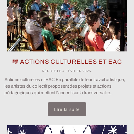
🎼 ACTIONS CULTURELLES ET EAC
RÉDIGÉ LE
4 FÉVRIER 2025
.
Actions culturelles et EAC En parallèle de leur travail artistique,
les artistes du collectif proposent des projets et actions
pédagogiques qui mettent l’accent sur la transversalité...
Lire la suite