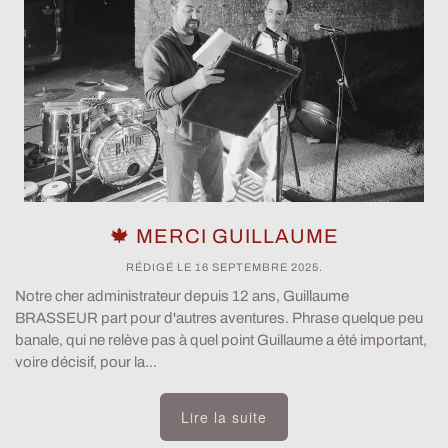
🍁 MERCI GUILLAUME
RÉDIGÉ LE
16 SEPTEMBRE 2025
.
Notre cher administrateur depuis 12 ans, Guillaume
BRASSEUR part pour d'autres aventures. Phrase quelque peu
banale, qui ne relève pas à quel point Guillaume a été important,
voire décisif, pour la...
Lire la suite