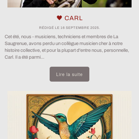
🖤 CARL
RÉDIGÉ LE
16 SEPTEMBRE 2025
.
Cet été, nous - musiciens, techniciens et membres de La
Saugrenue, avons perdu un collègue musicien cher à notre
histoire collective, et pour la plupart d'entre nous, personnelle,
Carl. Il a été parmi...
Lire la suite