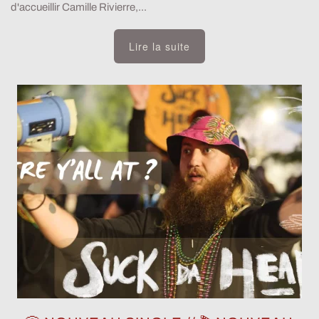
d'accueillir Camille Rivierre,...
Lire la suite