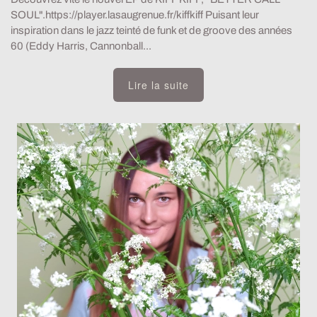
SOUL".https://player.lasaugrenue.fr/kiffkiff Puisant leur
inspiration dans le jazz teinté de funk et de groove des années
60 (Eddy Harris, Cannonball...
Lire la suite