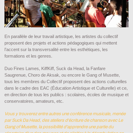
En parallèle de leur travail artistique, les artistes du collectif
proposent des projets et actions pédagogiques qui mettent
l’accent sur la transversalité entre les esthétiques, les
formations et les genres.
Duo Fines Lames, KiffKiff, Suck da Head, la Fanfare
Saugrenue, Choro de Aksak, ou encore le Gang of Musette,
tous les membres du Collectif proposent des actions culturelles
dans le cadre des EAC (Éducation Artistique et Culturelle) et ce,
en direction de tous les publics : scolaires, écoles de musique et
conservatoires, amateurs, etc.
Vous y trouverez entre autres une conférence musicale, menée
par Suck Da Head, des ateliers d'écriture de chanson avec Le
Gang of Musette, la possibilité d'apprendre une partie du