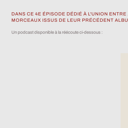
DANS CE 4E ÉPISODE DÉDIÉ À L'UNION ENT
MORCEAUX ISSUS DE LEUR PRÉCÉDENT ALBUM 
Un podcast disponible à la réécoute ci-dessous :