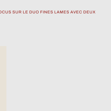
OCUS SUR LE DUO FINES LAMES AVEC DEUX