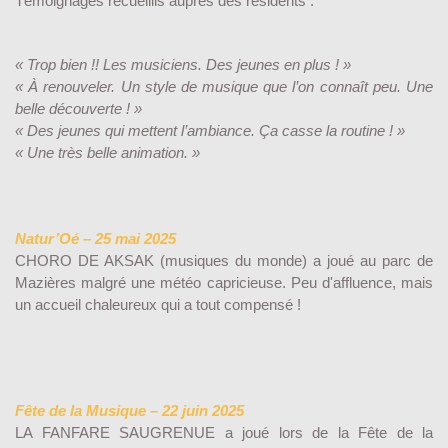
Témoignages recueillis auprès des résidents :
« Trop bien !! Les musiciens. Des jeunes en plus ! »
« À renouveler. Un style de musique que l’on connaît peu. Une
belle découverte ! »
« Des jeunes qui mettent l’ambiance. Ça casse la routine ! »
« Une très belle animation. »
Natur’Oé – 25 mai 2025
CHORO DE AKSAK (musiques du monde) a joué au parc de
Mazières malgré une météo capricieuse. Peu d'affluence, mais
un accueil chaleureux qui a tout compensé !
Fête de la Musique – 22 juin 2025
LA FANFARE SAUGRENUE a joué lors de la Fête de la