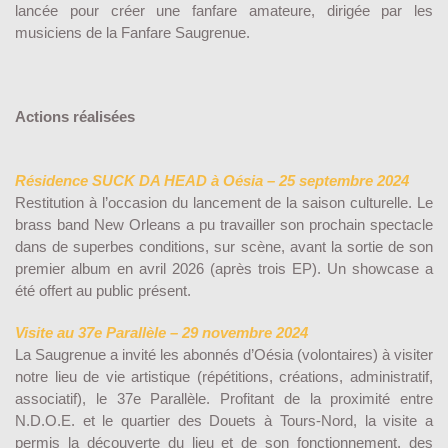
lancée pour créer une fanfare amateure, dirigée par les
musiciens de la Fanfare Saugrenue.
Actions réalisées
Résidence SUCK DA HEAD à Oésia – 25 septembre 2024
Restitution à l’occasion du lancement de la saison culturelle. Le
brass band New Orleans a pu travailler son prochain spectacle
dans de superbes conditions, sur scène, avant la sortie de son
premier album en avril 2026 (après trois EP). Un showcase a
été offert au public présent.
Visite au 37e Parallèle – 29 novembre 2024
La Saugrenue a invité les abonnés d’Oésia (volontaires) à visiter
notre lieu de vie artistique (répétitions, créations, administratif,
associatif), le 37e Parallèle. Profitant de la proximité entre
N.D.O.E. et le quartier des Douets à Tours-Nord, la visite a
permis la découverte du lieu et de son fonctionnement, des