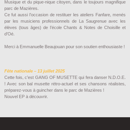
Musique et du pique-nique citoyen, dans le toujours magnifique
parc de Mazières.
Ce fut aussi l’occasion de restituer les ateliers Fanfare, menés
par les musiciens professionnels de La Saugrenue avec les
élèves (tous âges) de l’école Chants & Notes de Choisille et
d’Oé.
Merci à Emmanuelle Beaujouan pour son soutien enthousiaste !
Fête nationale – 13 juillet 2025
Cette fois, c’est GANG OF MUSETTE qui fera danser N.D.O.E.
! Avec son bal musette rétro-actuel et ses chansons réalistes,
préparez-vous à guincher dans le parc de Mazières !
Nouvel EP à découvrir.