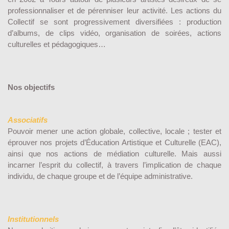
professionnaliser et de pérenniser leur activité. Les actions du
Collectif se sont progressivement diversifiées : production
d’albums, de clips vidéo, organisation de soirées, actions
culturelles et pédagogiques…
Nos objectifs
Associatifs
Pouvoir mener une action globale, collective, locale ; tester et
éprouver nos projets d’Éducation Artistique et Culturelle (EAC),
ainsi que nos actions de médiation culturelle. Mais aussi
incarner l’esprit du collectif, à travers l’implication de chaque
individu, de chaque groupe et de l’équipe administrative.
Institutionnels