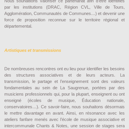
Nous souhaitions valoriser ce partenariat afin d’être identifiés
par les institutions (DRAC, Région CVL, Ville de Tours,
Agglomération, Communautés de Communes…) et devenir une
force de proposition reconnue sur le territoire régional et
départemental.
Artistiques et transmissions
De nombreuses rencontres ont eu lieu pour identifier les besoins
des structures associatives et de leurs acteurs. La
transmission, le partage et l’enseignement sont des valeurs
fondamentales au sein de La Saugrenue, portées par des
musiciens professionnels qui, pour la plupart, enseignent ou ont
enseigné (écoles de musique, Éducation nationale,
conservatoires…). Ce savoir-faire, nous souhaitons désormais
le mettre davantage en avant. Ainsi, en résonance avec les
ateliers fanfare menés avec l’école de musique associative et
intercommunale Chants & Notes, une session de stages sera