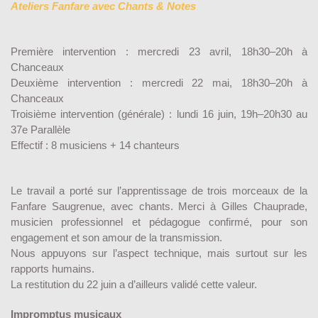
Ateliers Fanfare avec Chants & Notes
Première intervention : mercredi 23 avril, 18h30–20h à
Chanceaux
Deuxième intervention : mercredi 22 mai, 18h30–20h à
Chanceaux
Troisième intervention (générale) : lundi 16 juin, 19h–20h30 au
37e Parallèle
Effectif : 8 musiciens + 14 chanteurs
Le travail a porté sur l’apprentissage de trois morceaux de la
Fanfare Saugrenue, avec chants. Merci à Gilles Chauprade,
musicien professionnel et pédagogue confirmé, pour son
engagement et son amour de la transmission.
Nous appuyons sur l’aspect technique, mais surtout sur les
rapports humains.
La restitution du 22 juin a d’ailleurs validé cette valeur.
Impromptus musicaux