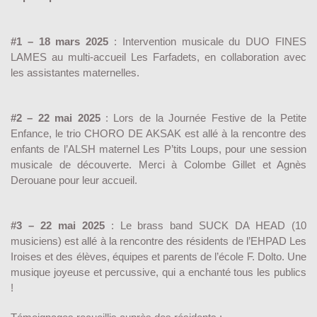
#1 – 18 mars 2025
: Intervention musicale du DUO FINES
LAMES au multi-accueil Les Farfadets, en collaboration avec
les assistantes maternelles.
#2 – 22 mai 2025
: Lors de la Journée Festive de la Petite
Enfance, le trio CHORO DE AKSAK est allé à la rencontre des
enfants de l’ALSH maternel Les P’tits Loups, pour une session
musicale de découverte. Merci à Colombe Gillet et Agnès
Derouane pour leur accueil.
#3 – 22 mai 2025
: Le brass band SUCK DA HEAD (10
musiciens) est allé à la rencontre des résidents de l’EHPAD Les
Iroises et des élèves, équipes et parents de l’école F. Dolto. Une
musique joyeuse et percussive, qui a enchanté tous les publics
!