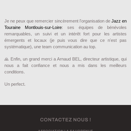
Je ne peux que remercier sincèrement l'organisation de
Jazz en
Touraine Montlouis-sur-Loire
: ses équipes de bénévoles
remarquables, un suivi et un intérêt fort pour les artistes
émergents et locaux (je puis vous dire que ce n'est pas
systématique), une team communication au top.
🙏 Enfin, un grand merci a Arnaud BEL, directeur artistique, qui
nous a fait confiance et nous a mis dans les meilleurs
conditions.
Un perfect.
CONTACTEZ NOUS !